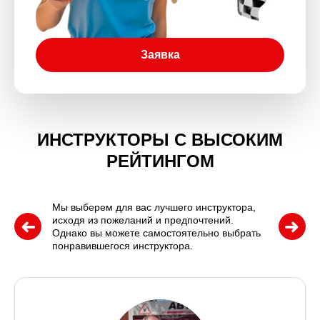
Заявка
ИНСТРУКТОРЫ С ВЫСОКИМ
РЕЙТИНГОМ
Мы выберем для вас лучшего инструктора,
исходя из пожеланий и предпочтений.
Однако вы можете самостоятельно выбрать
понравившегося инструктора.