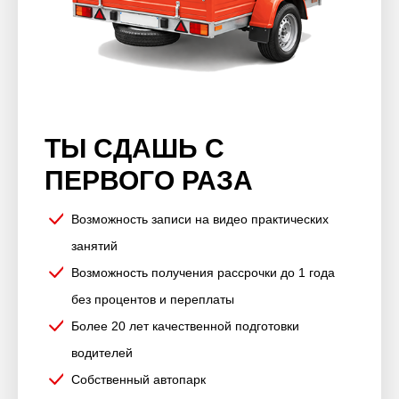
ТЫ СДАШЬ С
ПЕРВОГО РАЗА
Возможность записи на видео практических
занятий
Возможность получения рассрочки до 1 года
без процентов и переплаты
Более 20 лет качественной подготовки
водителей
Собственный автопарк