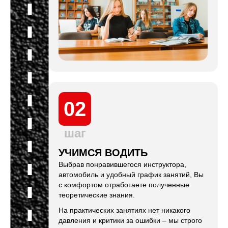
02
шаг
УЧИМСЯ ВОДИТЬ
Выбрав понравившегося инструктора,
автомобиль и удобный график занятий, Вы
с комфортом отработаете полученные
теоретические знания.
На практических занятиях нет никакого
давления и критики за ошибки – мы строго