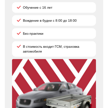
Обучение с 16 лет
Вождение в будни с 8:00 до 18:00
Без практики
В стоимость входит ГСМ, страховка
автомобиля