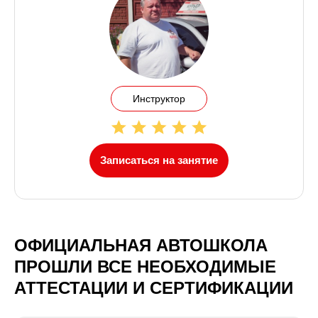
Инструктор
Записаться на занятие
ОФИЦИАЛЬНАЯ АВТОШКОЛА
ПРОШЛИ ВСЕ НЕОБХОДИМЫЕ
АТТЕСТАЦИИ И СЕРТИФИКАЦИИ