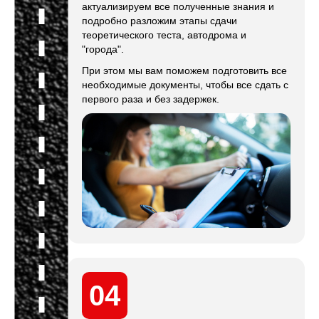
актуализируем все полученные знания и
подробно разложим этапы сдачи
теоретического теста, автодрома и
"города".
При этом мы вам поможем подготовить все
необходимые документы, чтобы все сдать с
первого раза и без задержек.
04