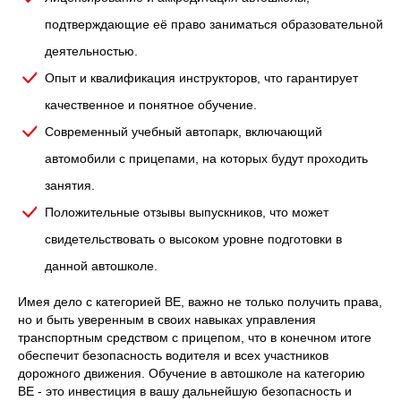
подтверждающие её право заниматься образовательной
деятельностью.
Опыт и квалификация инструкторов, что гарантирует
качественное и понятное обучение.
Современный учебный автопарк, включающий
автомобили с прицепами, на которых будут проходить
занятия.
Положительные отзывы выпускников, что может
свидетельствовать о высоком уровне подготовки в
данной автошколе.
Имея дело с категорией ВЕ, важно не только получить права,
но и быть уверенным в своих навыках управления
транспортным средством с прицепом, что в конечном итоге
обеспечит безопасность водителя и всех участников
дорожного движения. Обучение в автошколе на категорию
ВЕ - это инвестиция в вашу дальнейшую безопасность и