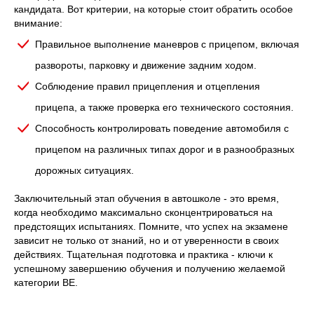
кандидата. Вот критерии, на которые стоит обратить особое
внимание:
Правильное выполнение маневров с прицепом, включая
развороты, парковку и движение задним ходом.
Соблюдение правил прицепления и отцепления
прицепа, а также проверка его технического состояния.
Способность контролировать поведение автомобиля с
прицепом на различных типах дорог и в разнообразных
дорожных ситуациях.
Заключительный этап обучения в автошколе - это время,
когда необходимо максимально сконцентрироваться на
предстоящих испытаниях. Помните, что успех на экзамене
зависит не только от знаний, но и от уверенности в своих
действиях. Тщательная подготовка и практика - ключи к
успешному завершению обучения и получению желаемой
категории ВЕ.