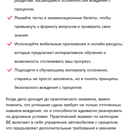
разделам, касающимся особенностей вождения с
прицепом.
Решайте тесты и экзаменационные билеты, чтобы
привыкнуть к формату вопросов и проверить свои
знания.
Используйте мобильные приложения и онлайн-ресурсы,
которые предлагают интерактивное обучение и
возможность отслеживать ваш прогресс.
Подходите к обучающему материалу осознанно,
стараясь не просто запомнить, но и понять принципы
безопасного вождения с прицепом.
Когда дело доходит до практического экзамена, важно
помнить, что успешная сдача требует не только отточенных
навыков вождения, но и способности адекватно реагировать
на дорожные условия. Практический экзамен по категории
ВЕ включает в себя управление автомобилем с прицепом,
что предъявляет дополнительные требования к умениям