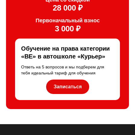
28 000 ₽
Первоначальный взнос
3 000 ₽
Обучение на права категории
«BE» в автошколе «Курьер»
Ответь на 5 вопросов и мы подберем для
тебя идеальный тариф для обучения
Записаться