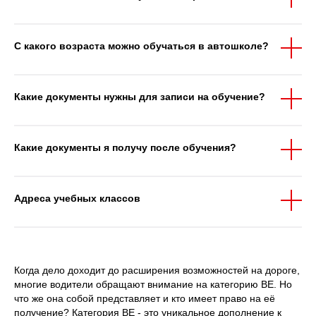
С какого возраста можно обучаться в автошколе?
Какие документы нужны для записи на обучение?
Какие документы я получу после обучения?
Адреса учебных классов
Когда дело доходит до расширения возможностей на дороге,
многие водители обращают внимание на категорию ВЕ. Но
что же она собой представляет и кто имеет право на её
получение? Категория ВЕ - это уникальное дополнение к