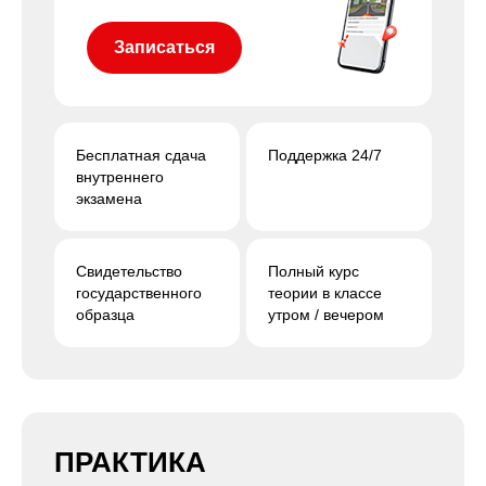
Записаться
Бесплатная сдача
Поддержка 24/7
внутреннего
экзамена
Свидетельство
Полный курс
государственного
теории в классе
образца
утром / вечером
ПРАКТИКА