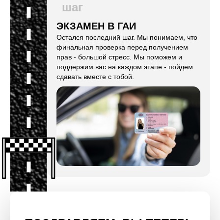
шаг
ЭКЗАМЕН В ГАИ
Остался последний шаг. Мы понимаем, что
финальная проверка перед получением
прав - большой стресс. Мы поможем и
поддержим вас на каждом этапе - пойдем
сдавать вместе с тобой.