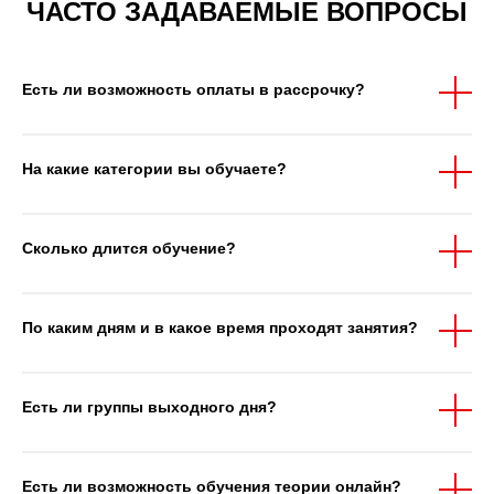
ЧАСТО ЗАДАВАЕМЫЕ ВОПРОСЫ
Есть ли возможность оплаты в рассрочку?
На какие категории вы обучаете?
Сколько длится обучение?
По каким дням и в какое время проходят занятия?
Есть ли группы выходного дня?
Есть ли возможность обучения теории онлайн?