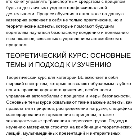
кто хочет управлять транспортным средством с прицепом,
будь то для личных нужд или профессиональной
деятельности. Процесс обучения в автошколе на данную
категорию включает в себя не только практические, но и
теоретические аспекты, которые помогают будущим
водителям научиться безопасному вождению и пониманию
всех нюансов, связанных с управлением автомобилем с
прицепом.
ТЕОРЕТИЧЕСКИЙ КУРС: ОСНОВНЫЕ
ТЕМЫ И ПОДХОД К ИЗУЧЕНИЮ
Теоретический курс для категории ВЕ включает в себя
широкий спектр тем, которые позволяют обучаемым глубоко
понять правила дорожного движения, особенности
управления автомобилем с прицепом и меры безопасности.
Основные темы курса охватывают такие важные аспекты, как
правила тяги прицепов, распределение нагрузки, специфика
маневрирования и торможения с прицепом, а также
законодательные требования к перевозке грузов. Подход к
изучению материала строится на комбинации теоретических
лекций, мультимедийных презентаций и интерактивных