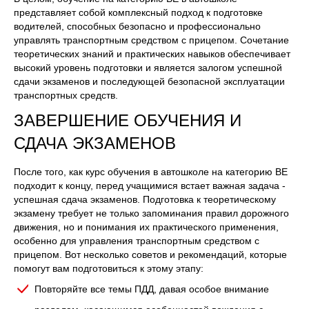
представляет собой комплексный подход к подготовке
водителей, способных безопасно и профессионально
управлять транспортным средством с прицепом. Сочетание
теоретических знаний и практических навыков обеспечивает
высокий уровень подготовки и является залогом успешной
сдачи экзаменов и последующей безопасной эксплуатации
транспортных средств.
ЗАВЕРШЕНИЕ ОБУЧЕНИЯ И
СДАЧА ЭКЗАМЕНОВ
После того, как курс обучения в автошколе на категорию ВЕ
подходит к концу, перед учащимися встает важная задача -
успешная сдача экзаменов. Подготовка к теоретическому
экзамену требует не только запоминания правил дорожного
движения, но и понимания их практического применения,
особенно для управления транспортным средством с
прицепом. Вот несколько советов и рекомендаций, которые
помогут вам подготовиться к этому этапу:
Повторяйте все темы ПДД, давая особое внимание