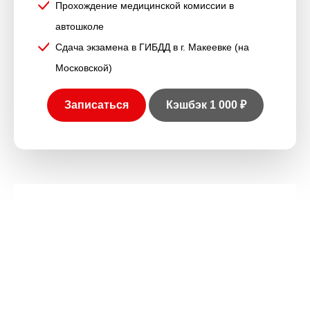
Прохождение медицинской комиссии в
автошколе
Сдача экзамена в ГИБДД в г. Макеевке (на
Московской)
Записаться
Кэшбэк
1 000 ₽