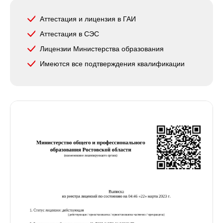
Аттестация и лицензия в ГАИ
Аттестация в СЭС
Лицензии Министерства образования
Имеются все подтверждения квалификации