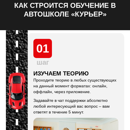
КАК СТРОИТСЯ ОБУЧЕНИЕ В
АВТОШКОЛЕ «КУРЬЕР»
01
шаг
ИЗУЧАЕМ ТЕОРИЮ
Проходите теорию в любых существующих
на данный момент форматах: онлайн,
оффлайн, через приложение.
Задавайте в чат поддержки абсолютно
любой интересующий вас вопрос – вам
ответят в течение 5 минут.