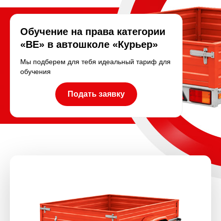
Обучение на права категории
«BE» в автошколе «Курьер»
Мы подберем для тебя идеальный тариф для
обучения
Подать заявку