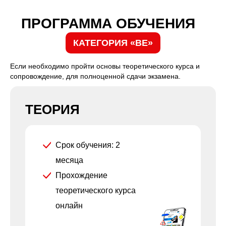
ПРОГРАММА ОБУЧЕНИЯ
КАТЕГОРИЯ «BE»
Если необходимо пройти основы теоретического курса и
сопровождение, для полноценной сдачи экзамена.
ТЕОРИЯ
Срок обучения: 2
месяца
Прохождение
теоретического курса
онлайн