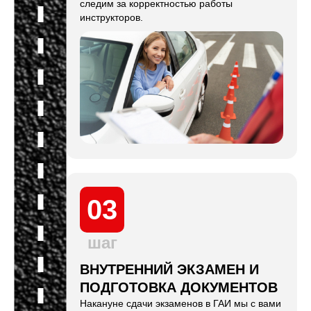
следим за корректностью работы
инструкторов.
03
шаг
ВНУТРЕННИЙ ЭКЗАМЕН И
ПОДГОТОВКА ДОКУМЕНТОВ
Накануне сдачи экзаменов в ГАИ мы с вами