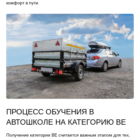
комфорт в пути.
ПРОЦЕСС ОБУЧЕНИЯ В
АВТОШКОЛЕ НА КАТЕГОРИЮ ВЕ
Получение категории ВЕ считается важным этапом для тех,