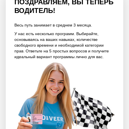
ПОЗДРАВЛЯЕМ, ВЫ ТЕПЕРЬ
ВОДИТЕЛЬ!
Весь путь занимает в среднем 3 месяца.
У нас есть несколько программ. Выбирайте,
основываясь на ваших навыках, количестве
свободного времени и необходимой категории
прав. Ответьте на 5 простых вопросов и получите
идеальный вариант программы лично для вас.