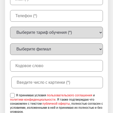
Я принимаю условия
пользовательского соглашения
и
политики конфиденциальности
. Я также подтверждаю что
ознакомлен с текстом
публичной оферты
, полностью согласен с
условиями, изложенными в ней и принимаю их полностью и без
оговорок.