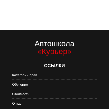
Автошкола
«Курьер»
ССЫЛКИ
Категории прав
Обучение
Стоимость
О нас