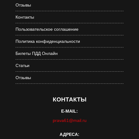
Отзывы
Контакты
Пользовательское соглашение
Политика конфиденциальности
Билеты ПДД Онлайн
Статьи
Отзывы
КОНТАКТЫ
E-MAIL:
prava61@mail.ru
АДРЕСА: