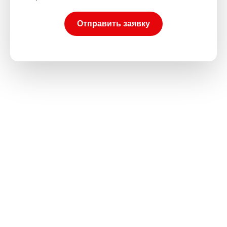
Отправить заявку