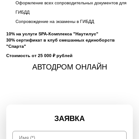
Оформление всех сопроводительных документов для
ГИБДД
Сопровождение на экзамены в ГИБДД
10% на услуги SPA-Комплекса "Наутилус"
30% сертификат в клуб смешанных единоборств
"Спарта"
Стоимость от
25 000 ₽
рублей
АВТОДРОМ ОНЛАЙН
ЗАЯВКА