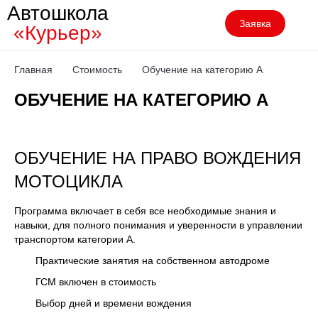
Автошкола
Заявка
«Курьер»
Главная
Стоимость
Обучение на категорию A
ОБУЧЕНИЕ НА КАТЕГОРИЮ A
ОБУЧЕНИЕ НА ПРАВО ВОЖДЕНИЯ
МОТОЦИКЛА
Программа включает в себя все необходимые знания и
навыки, для полного понимания и уверенности в управлении
транспортом категории А.
Практические занятия на собственном автодроме
ГСМ включен в стоимость
Выбор дней и времени вождения