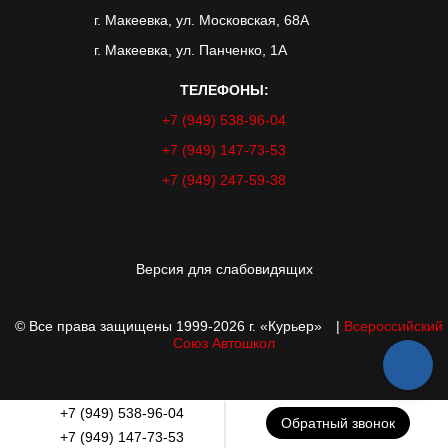
г. Макеевка, ул. Московская, 68А
г. Макеевка, ул. Панченко, 1А
ТЕЛЕФОНЫ:
+7 (949) 538-96-04
+7 (949) 147-73-53
+7 (949) 247-59-38
Версия для слабовидящих
© Все права защищены 1999-2026 г. «Курьер»
|
Всероссийский
Союз Автошкол
+7 (949) 538-96-04
Обратный звонок
+7 (949) 147-73-53