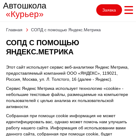
Автошкола
Заявка
«Курьер»
Главная
СОПД с помощью Яндекс.Метрика
СОПД С ПОМОЩЬЮ
ЯНДЕКС.МЕТРИКА
Этот сайт использует сервис веб-аналитики Яндекс Метрика,
предоставляемый компанией ООО «ЯНДЕКС», 119021,
Россия, Москва, ул. Л. Толстого, 16 (далее - Яндекс).
Сервис Яндекс Метрика использует технологию «cookie» -
небольшие текстовые файлы, размещаемые на компьютере
пользователей с целью анализа их пользовательской
активности.
Собранная при помощи cookie информация не может
идентифицировать вас, однако может помочь нам улучшить
работу нашего сайта. Информация об использовании вами
данного сайта, собранная при помощи cookie, будет