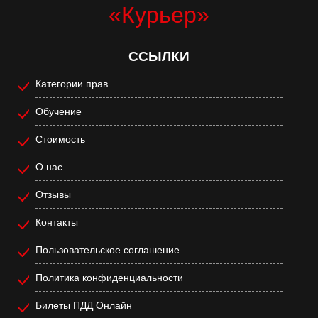
«Курьер»
ССЫЛКИ
Категории прав
Обучение
Стоимость
О нас
Отзывы
Контакты
Пользовательское соглашение
Политика конфиденциальности
Билеты ПДД Онлайн