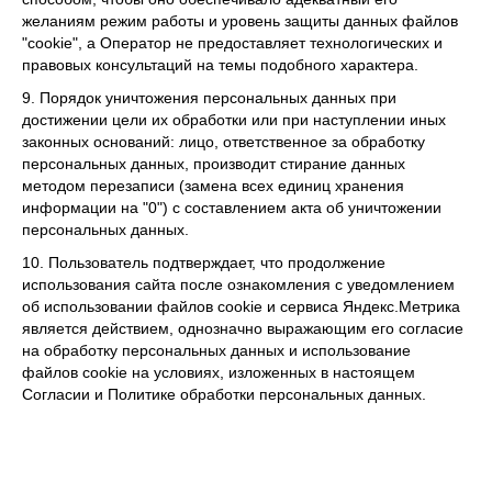
желаниям режим работы и уровень защиты данных файлов
"cookie", а Оператор не предоставляет технологических и
правовых консультаций на темы подобного характера.
9. Порядок уничтожения персональных данных при
достижении цели их обработки или при наступлении иных
законных оснований: лицо, ответственное за обработку
персональных данных, производит стирание данных
методом перезаписи (замена всех единиц хранения
информации на "0") с составлением акта об уничтожении
персональных данных.
10. Пользователь подтверждает, что продолжение
использования сайта после ознакомления с уведомлением
об использовании файлов cookie и сервиса Яндекс.Метрика
является действием, однозначно выражающим его согласие
на обработку персональных данных и использование
файлов cookie на условиях, изложенных в настоящем
Согласии и Политике обработки персональных данных.