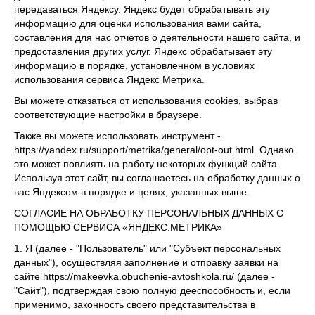
передаваться Яндексу. Яндекс будет обрабатывать эту
информацию для оценки использования вами сайта,
составления для нас отчетов о деятельности нашего сайта, и
предоставления других услуг. Яндекс обрабатывает эту
информацию в порядке, установленном в условиях
использования сервиса Яндекс Метрика.
Вы можете отказаться от использования cookies, выбрав
соответствующие настройки в браузере.
Также вы можете использовать инструмент -
https://yandex.ru/support/metrika/general/opt-out.html. Однако
это может повлиять на работу некоторых функций сайта.
Используя этот сайт, вы соглашаетесь на обработку данных о
вас Яндексом в порядке и целях, указанных выше.
СОГЛАСИЕ НА ОБРАБОТКУ ПЕРСОНАЛЬНЫХ ДАННЫХ С
ПОМОЩЬЮ СЕРВИСА «ЯНДЕКС.МЕТРИКА»
1. Я (далее - "Пользователь" или "Субъект персональных
данных"), осуществляя заполнение и отправку заявки на
сайте https://makeevka.obuchenie-avtoshkola.ru/ (далее -
"Сайт"), подтверждая свою полную дееспособность и, если
применимо, законность своего представительства в