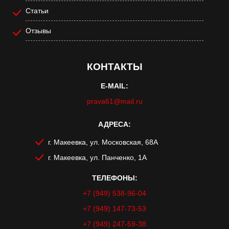
Статьи
Отзывы
КОНТАКТЫ
E-MAIL:
prava61@mail.ru
АДРЕСА:
г. Макеевка, ул. Московская, 68А
г. Макеевка, ул. Панченко, 1А
ТЕЛЕФОНЫ:
+7 (949) 538-96-04
+7 (949) 147-73-53
+7 (949) 247-59-38