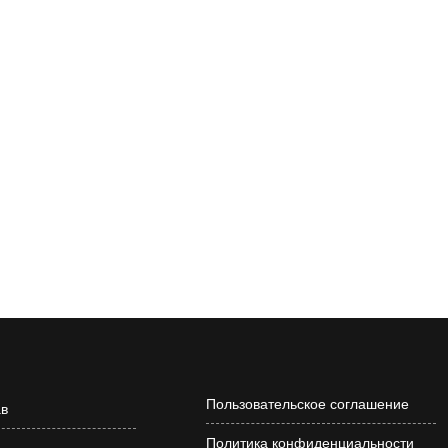
Пользовательское соглашение
ав
Политика конфиденциальности