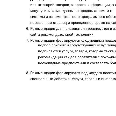
или категорий товаров; запросах информации; 
могут учитываться данные о предполагаемом гео
системы и вспомогательного программного обеспе
посещенных страниц и проведенное время на са
Рекомендация для пользователя реализуется в в
сайта рекомендательной технологии.
Рекомендации формируются следующими подхо
подбор похожих и сопутствующих услуг, това
подбираются услуги, товары, которые также м
рекомендации как для посетителя с похожим
неочевидные предпочтения и составлять бол
Рекомендации формируются под каждого посетите
специальные действия. Услуги, товары и информ