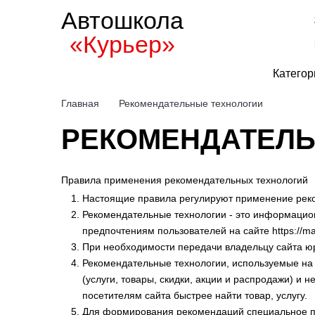
Автошкола
«Курьер»
Категор
Главная
Рекомендательные технологии
РЕКОМЕНДАТЕЛЬ
Правила применения рекомендательных технологий
Настоящие правила регулируют применение рекоме
Рекомендательные технологии - это информацио
предпочтениям пользователей на сайте https://m
При необходимости передачи владельцу сайта ю
Рекомендательные технологии, используемые на 
(услуги, товары, скидки, акции и распродажи) и
посетителям сайта быстрее найти товар, услугу.
Для формирования рекомендаций специальное пр