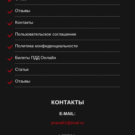
Отзывы
Контакты
Пользовательское соглашение
Политика конфиденциальности
Билеты ПДД Онлайн
Статьи
Отзывы
КОНТАКТЫ
E-MAIL:
prava61@mail.ru