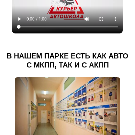
В НАШЕМ ПАРКЕ ЕСТЬ КАК АВТО
С МКПП, ТАК И С АКПП