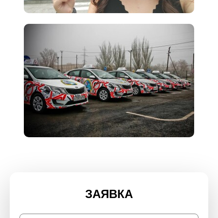
ЗАЯВКА