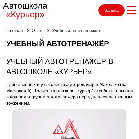
Автошкола
Заявка
«Курьер»
Главная
О нас
Учебный автотренажёр
УЧЕБНЫЙ АВТОТРЕНАЖЁР
УЧЕБНЫЙ АВТОТРЕНАЖЁР В
АВТОШКОЛЕ «КУРЬЕР»
Единственный и уникальный автотренажёр в Макеевке (на
Московской). Только в автошколе "Курьер" отработка навыков
вождения за рулём автотренажёра перед непосредственным
вождением.