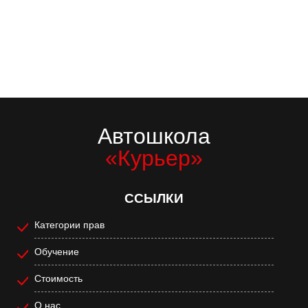
Автошкола
«Курьер»
ССЫЛКИ
Категории прав
Обучение
Стоимость
О нас