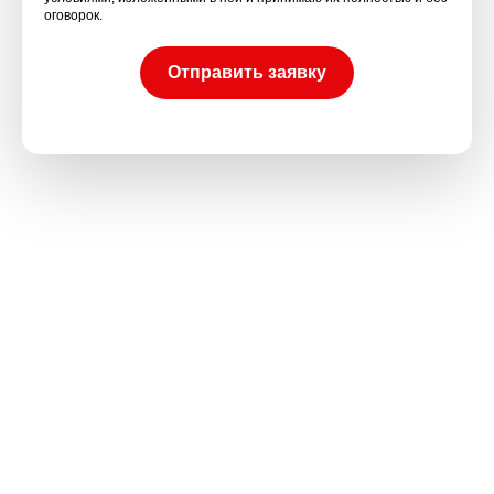
оговорок.
Отправить заявку