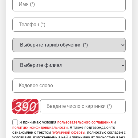
Я принимаю условия
пользовательского соглашения
и
политики конфиденциальности
. Я также подтверждаю что
ознакомлен с текстом
публичной оферты
, полностью согласен с
условиями, изложенными в ней и принимаю их полностью и без